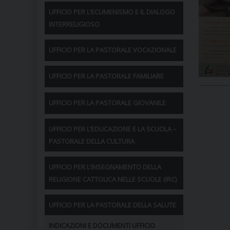
UFFICIO PER L’ECUMENISMO E IL DIALOGO
INTERRELIGIOSO
UFFICIO PER LA PASTORALE VOCAZIONALE
UFFICIO PER LA PASTORALE FAMILIARE
UFFICIO PER LA PASTORALE GIOVANILE
UFFICIO PER L’EDUCAZIONE E LA SCUOLA –
PASTORALE DELLA CULTURA
UFFICIO PER L’INSEGNAMENTO DELLA
RELIGIONE CATTOLICA NELLE SCUOLE (IRC)
UFFICIO PER LA PASTORALE DELLA SALUTE
INDICAZIONI E DOCUMENTI UFFICIO