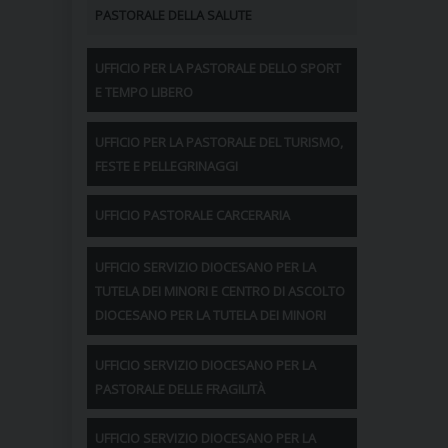
PASTORALE DELLA SALUTE
UFFICIO PER LA PASTORALE DELLO SPORT
E TEMPO LIBERO
UFFICIO PER LA PASTORALE DEL TURISMO,
FESTE E PELLEGRINAGGI
UFFICIO PASTORALE CARCERARIA
UFFICIO SERVIZIO DIOCESANO PER LA
TUTELA DEI MINORI E CENTRO DI ASCOLTO
DIOCESANO PER LA TUTELA DEI MINORI
UFFICIO SERVIZIO DIOCESANO PER LA
PASTORALE DELLE FRAGILITÀ
UFFICIO SERVIZIO DIOCESANO PER LA