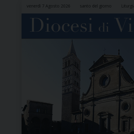
venerdì 7 Agosto 2026
santo del giorno
Liturg