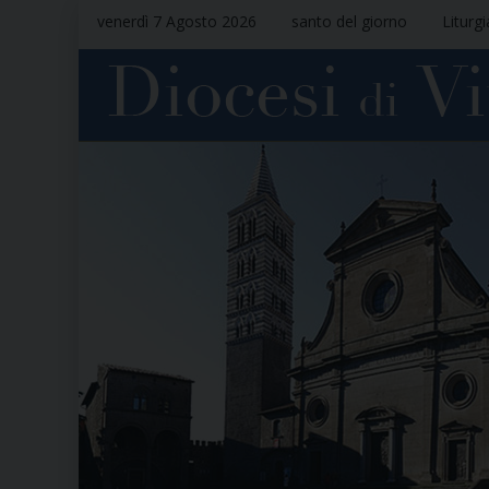
venerdì 7 Agosto 2026
santo del giorno
Liturg