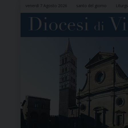
venerdì 7 Agosto 2026
santo del giorno
Liturg