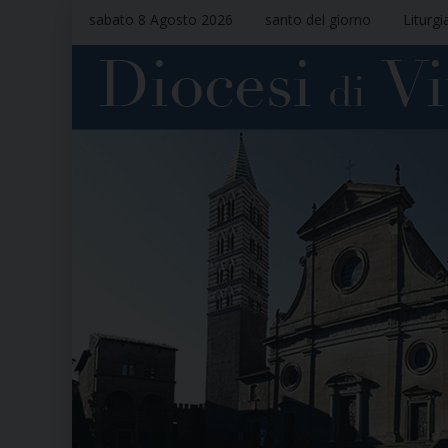
sabato 8 Agosto 2026
santo del giorno
Liturgi