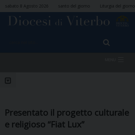
sabato 8 Agosto 2026
santo del giorno
Liturgia del giorno
MENU
HOME
VESCOVO
Presentato il progetto culturale
e religioso “Fiat Lux”
DIOCESI