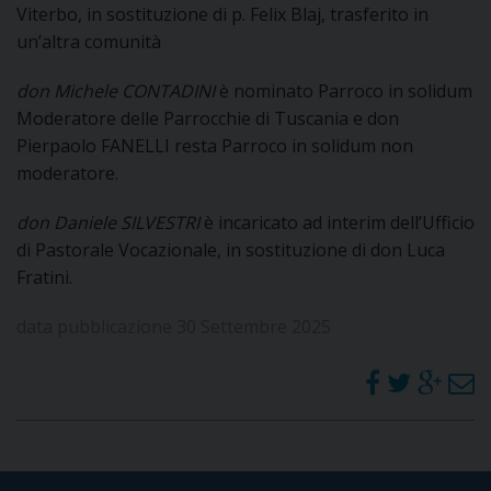
Viterbo, in sostituzione di p. Felix Blaj, trasferito in
un’altra comunità
don Michele CONTADINI
è nominato Parroco in solidum
Moderatore delle Parrocchie di Tuscania e don
Pierpaolo FANELLI resta Parroco in solidum non
moderatore.
don Daniele SILVESTRI
è incaricato ad interim dell’Ufficio
di Pastorale Vocazionale, in sostituzione di don Luca
Fratini.
data pubblicazione 30 Settembre 2025