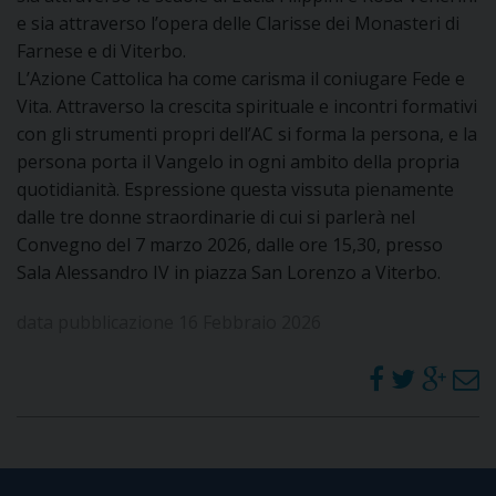
e sia attraverso l’opera delle Clarisse dei Monasteri di
Farnese e di Viterbo.
L’Azione Cattolica ha come carisma il coniugare Fede e
Vita. Attraverso la crescita spirituale e incontri formativi
con gli strumenti propri dell’AC si forma la persona, e la
persona porta il Vangelo in ogni ambito della propria
quotidianità. Espressione questa vissuta pienamente
dalle tre donne straordinarie di cui si parlerà nel
Convegno del 7 marzo 2026, dalle ore 15,30, presso
Sala Alessandro IV in piazza San Lorenzo a Viterbo.
data pubblicazione 16 Febbraio 2026