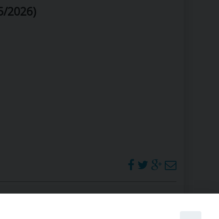
5/2026)