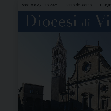
sabato 8 Agosto 2026
santo del giorno
Liturgi