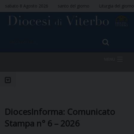
sabato 8 Agosto 2026
santo del giorno
Liturgia del giorno
MENU
HOME
VESCOVO
DiocesInforma: Comunicato
Stampa n° 6 – 2026
DIOCESI