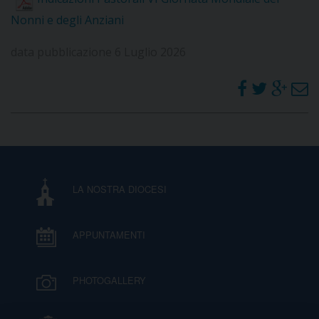
Nonni e degli Anziani
data pubblicazione 6 Luglio 2026
LA NOSTRA DIOCESI
APPUNTAMENTI
PHOTOGALLERY