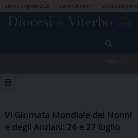
sabato 8 Agosto 2026
santo del giorno
Liturgia del giorno
MENU
HOME
VESCOVO
VI Giornata Mondiale dei Nonni
e degli Anziani: 26 e 27 luglio
DIOCESI