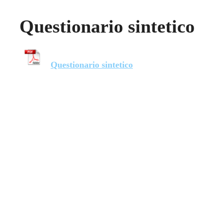
Questionario sintetico
Questionario sintetico