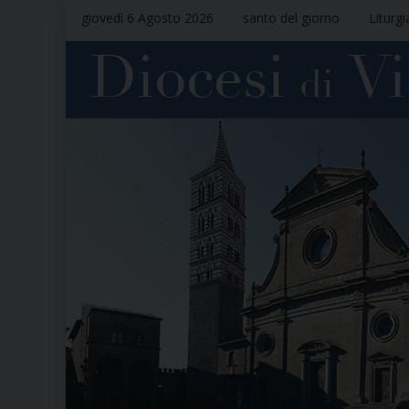
giovedì 6 Agosto 2026
santo del giorno
Liturgi