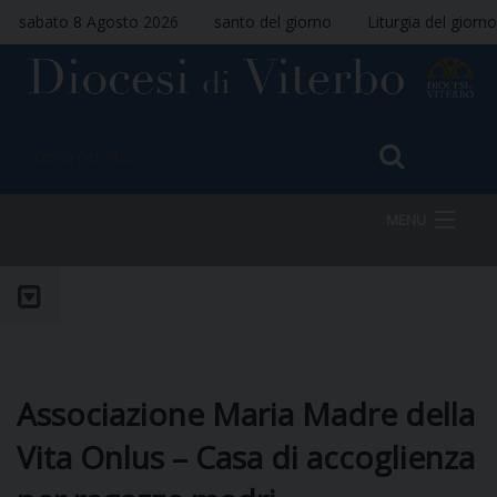
sabato 8 Agosto 2026
santo del giorno
Liturgia del giorno
MENU
HOME
VESCOVO
Associazione Maria Madre della
Vita Onlus – Casa di accoglienza
DIOCESI