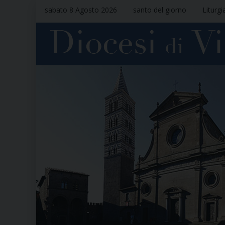
sabato 8 Agosto 2026
santo del giorno
Liturgi