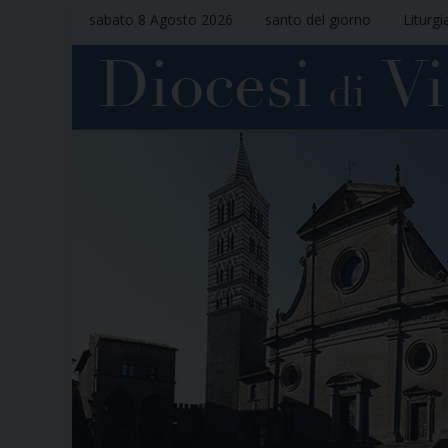
sabato 8 Agosto 2026
santo del giorno
Liturgi