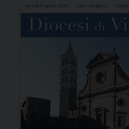
giovedì 6 Agosto 2026
santo del giorno
Liturgi