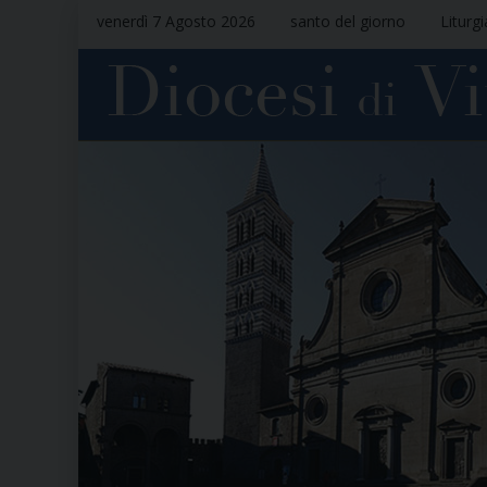
venerdì 7 Agosto 2026
santo del giorno
Liturg