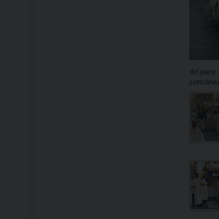
del pane 
sottoline