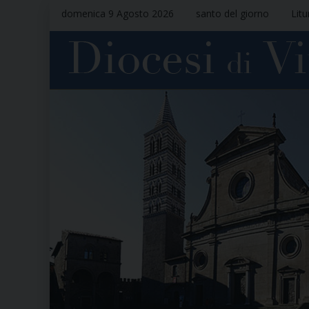
domenica 9 Agosto 2026
santo del giorno
Litu