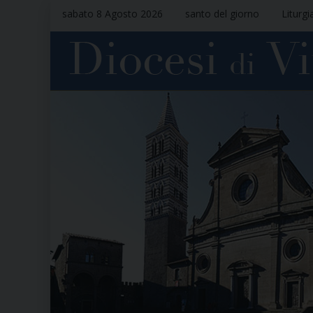
sabato 8 Agosto 2026
santo del giorno
Liturgi