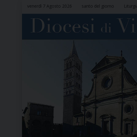
venerdì 7 Agosto 2026
santo del giorno
Liturg