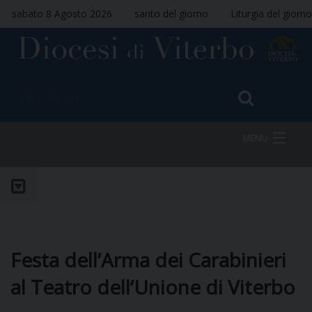
sabato 8 Agosto 2026
santo del giorno
Liturgia del giorno
MENU
HOME
VESCOVO
Festa dell’Arma dei Carabinieri
al Teatro dell’Unione di Viterbo
DIOCESI