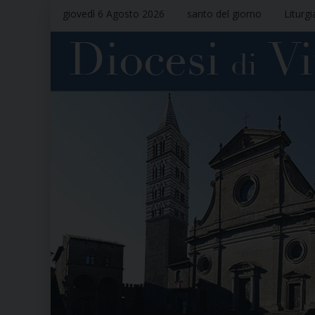
giovedì 6 Agosto 2026
santo del giorno
Liturgi