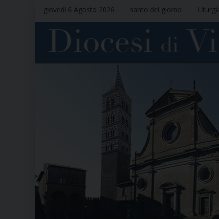
giovedì 6 Agosto 2026
santo del giorno
Liturgi