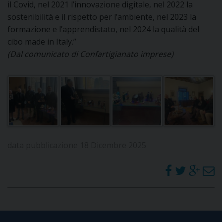
il Covid, nel 2021 l’innovazione digitale, nel 2022 la
sostenibilità e il rispetto per l’ambiente, nel 2023 la
formazione e l’apprendistato, nel 2024 la qualità del
cibo made in Italy.”
(Dal comunicato di Confartigianato imprese)
data pubblicazione 18 Dicembre 2025