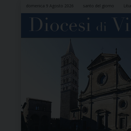
domenica 9 Agosto 2026
santo del giorno
Litu