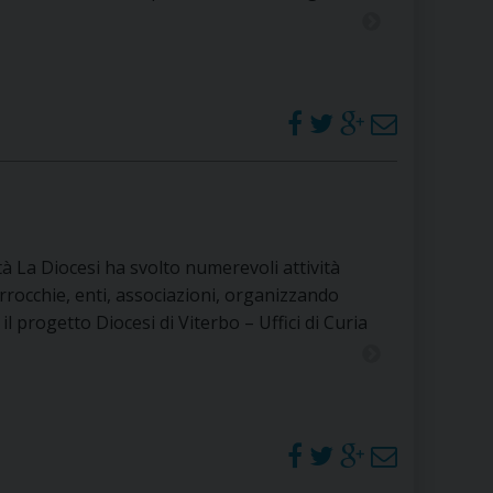
vità La Diocesi ha svolto numerevoli attività
arrocchie, enti, associazioni, organizzando
il progetto Diocesi di Viterbo – Uffici di Curia