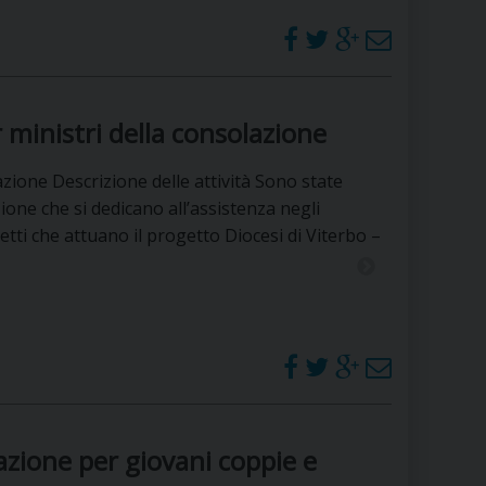
 ministri della consolazione
azione Descrizione delle attività Sono state
ione che si dedicano all’assistenza negli
tti che attuano il progetto Diocesi di Viterbo –
mazione per giovani coppie e