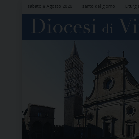
sabato 8 Agosto 2026
santo del giorno
Liturgi