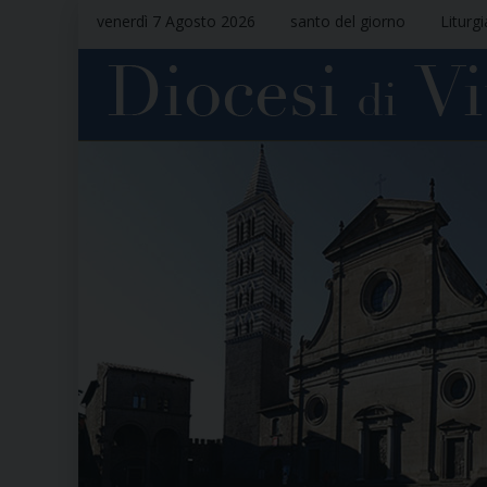
venerdì 7 Agosto 2026
santo del giorno
Liturg