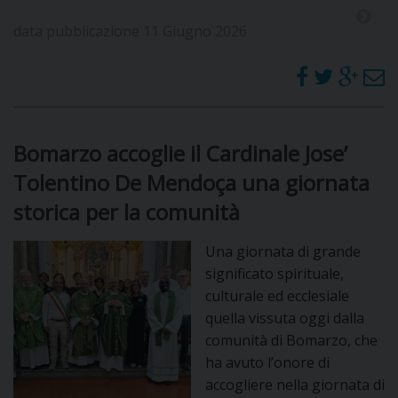
data pubblicazione 11 Giugno 2026
Bomarzo accoglie il Cardinale Jose’
Tolentino De Mendoça una giornata
storica per la comunità
Una giornata di grande
significato spirituale,
culturale ed ecclesiale
quella vissuta oggi dalla
comunità di Bomarzo, che
ha avuto l’onore di
accogliere nella giornata di