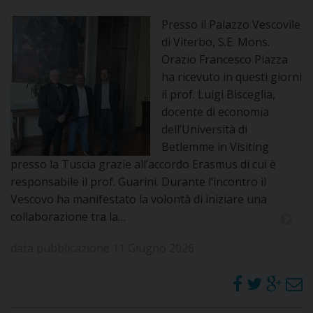
Presso il Palazzo Vescovile
di Viterbo, S.E. Mons.
Orazio Francesco Piazza
ha ricevuto in questi giorni
il prof. Luigi Bisceglia,
docente di economia
dell’Università di
Betlemme in Visiting
presso la Tuscia grazie all’accordo Erasmus di cui è
responsabile il prof. Guarini. Durante l’incontro il
Vescovo ha manifestato la volontà di iniziare una
collaborazione tra la…
data pubblicazione 11 Giugno 2026