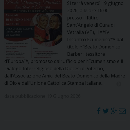
Si terrà venerdì 19 giugno
2026, alle ore 16.00,
presso il Ritiro
Sant’Angelo di Cura di
Vetralla (VT), il **IV
Incontro Ecumenico** dal
titolo *“Beato Domenico
Barberi: tessitore
d’Europa”*, promosso dall’Ufficio per l’Ecumenismo e il
Dialogo Interreligioso della Diocesi di Viterbo,
dall’Associazione Amici del Beato Domenico della Madre
di Dio e dall’Unione Cattolica Stampa Italiana…
data pubblicazione 19 Giugno 2026