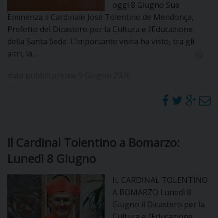
oggi 8 Giugno Sua
Eminenza il Cardinale José Tolentino de Mendonça,
Prefetto del Dicastero per la Cultura e l’Educazione
della Santa Sede. L’importante visita ha visto, tra gli
altri, la…
data pubblicazione 9 Giugno 2026
Il Cardinal Tolentino a Bomarzo:
Lunedì 8 Giugno
IL CARDINAL TOLENTINO
A BOMARZO Lunedì 8
Giugno il Dicastero per la
Cultura e l’Educazione