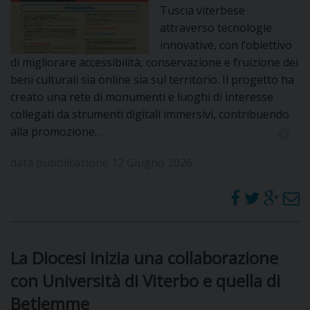
Tuscia viterbese
attraverso tecnologie
innovative, con l’obiettivo
di migliorare accessibilità, conservazione e fruizione dei
beni culturali sia online sia sul territorio. Il progetto ha
creato una rete di monumenti e luoghi di interesse
collegati da strumenti digitali immersivi, contribuendo
alla promozione…
data pubblicazione 12 Giugno 2026
La Diocesi inizia una collaborazione
con Università di Viterbo e quella di
Betlemme