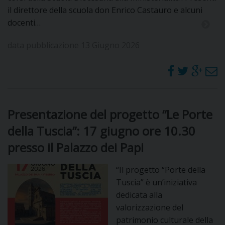
il direttore della scuola don Enrico Castauro e alcuni
docenti…
data pubblicazione 13 Giugno 2026
Presentazione del progetto “Le Porte
della Tuscia”: 17 giugno ore 10.30
presso il Palazzo dei Papi
“Il progetto “Porte della
Tuscia” è un’iniziativa
dedicata alla
valorizzazione del
patrimonio culturale della