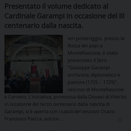
Presentato il volume dedicato al
Cardinale Garampi in occasione del III
centenario dalla nascita.
Ieri pomeriggio, presso la
Rocca dei papi a
Montefiascone, è stato
presentato il libro
“Giuseppe Garampi
archivista, diplomatico e
pastore (1725 – 1729)”,
vescovo di Montefiascone
e Corneto. L’iniziativa, promossa dalla Diocesi di Viterbo
in occasione del terzo centenario dalla nascita di
Garampi, si è aperta con i saluti del vescovo Orazio
Francesco Piazza, autore…