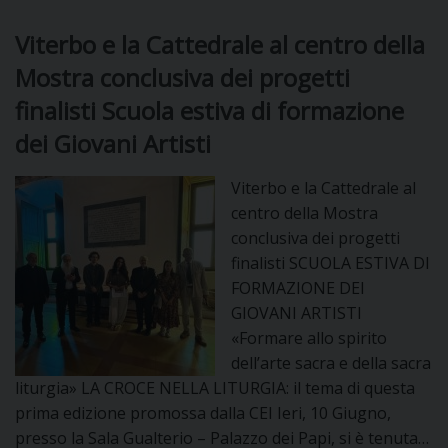
Viterbo e la Cattedrale al centro della
Mostra conclusiva dei progetti
finalisti Scuola estiva di formazione
dei Giovani Artisti
Viterbo e la Cattedrale al
centro della Mostra
conclusiva dei progetti
finalisti SCUOLA ESTIVA DI
FORMAZIONE DEI
GIOVANI ARTISTI
«Formare allo spirito
dell’arte sacra e della sacra
liturgia» LA CROCE NELLA LITURGIA: il tema di questa
prima edizione promossa dalla CEI Ieri, 10 Giugno,
presso la Sala Gualterio – Palazzo dei Papi, si è tenuta…