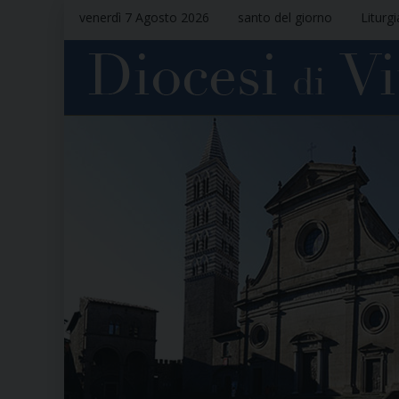
venerdì 7 Agosto 2026
santo del giorno
Liturg