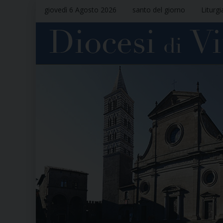
giovedì 6 Agosto 2026
santo del giorno
Liturgi