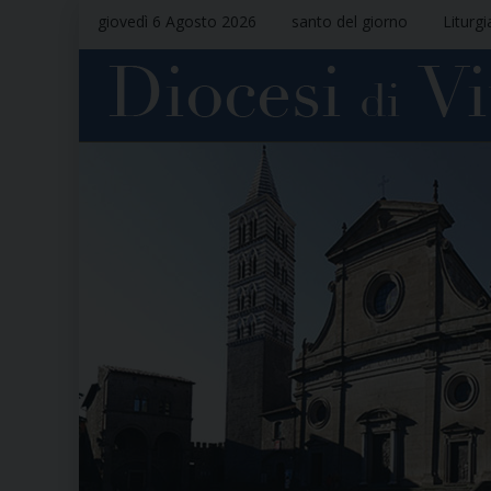
giovedì 6 Agosto 2026
santo del giorno
Liturgi