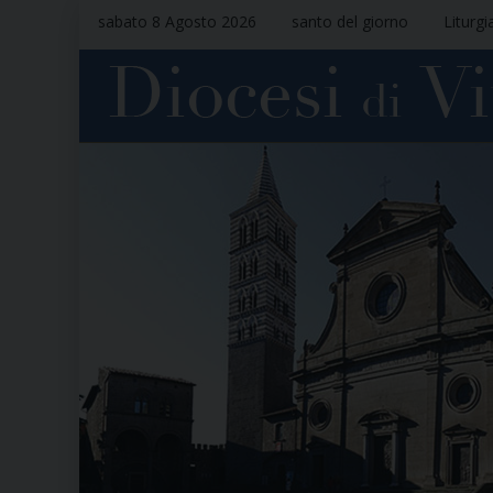
sabato 8 Agosto 2026
santo del giorno
Liturgi