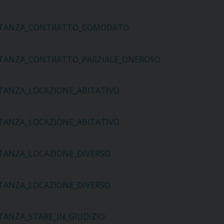
STANZA_CONTRATTO_COMODATO
STANZA_CONTRATTO_PARZIALE_ONEROSO
STANZA_LOCAZIONE_ABITATIVO
STANZA_LOCAZIONE_ABITATIVO
STANZA_LOCAZIONE_DIVERSO
STANZA_LOCAZIONE_DIVERSO
STANZA_STARE_IN_GIUDIZIO