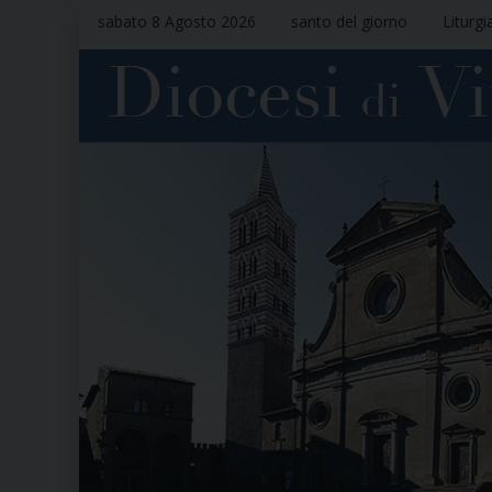
sabato 8 Agosto 2026
santo del giorno
Liturgi